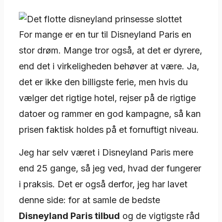
For mange er en tur til Disneyland Paris en
stor drøm. Mange tror også, at det er dyrere,
end det i virkeligheden behøver at være. Ja,
det er ikke den billigste ferie, men hvis du
vælger det rigtige hotel, rejser på de rigtige
datoer og rammer en god kampagne, så kan
prisen faktisk holdes på et fornuftigt niveau.
Jeg har selv været i Disneyland Paris mere
end 25 gange, så jeg ved, hvad der fungerer
i praksis. Det er også derfor, jeg har lavet
denne side: for at samle de bedste
Disneyland Paris tilbud
og de vigtigste råd