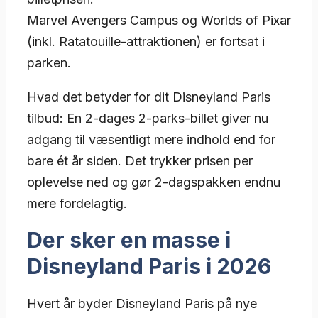
Marvel Avengers Campus og Worlds of Pixar
(inkl. Ratatouille-attraktionen) er fortsat i
parken.
Hvad det betyder for dit Disneyland Paris
tilbud: En 2-dages 2-parks-billet giver nu
adgang til væsentligt mere indhold end for
bare ét år siden. Det trykker prisen per
oplevelse ned og gør 2-dagspakken endnu
mere fordelagtig.
Der sker en masse i
Disneyland Paris i 2026
Hvert år byder Disneyland Paris på nye