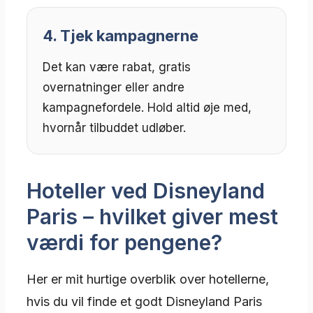
4. Tjek kampagnerne
Det kan være rabat, gratis
overnatninger eller andre
kampagnefordele. Hold altid øje med,
hvornår tilbuddet udløber.
Hoteller ved Disneyland
Paris – hvilket giver mest
værdi for pengene?
Her er mit hurtige overblik over hotellerne,
hvis du vil finde et godt Disneyland Paris