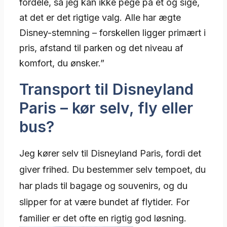
fordele, så jeg kan ikke pege på ét og sige,
at det er det rigtige valg. Alle har ægte
Disney-stemning – forskellen ligger primært i
pris, afstand til parken og det niveau af
komfort, du ønsker.”
Transport til Disneyland
Paris – kør selv, fly eller
bus?
Jeg kører selv til Disneyland Paris, fordi det
giver frihed. Du bestemmer selv tempoet, du
har plads til bagage og souvenirs, og du
slipper for at være bundet af flytider. For
familier er det ofte en rigtig god løsning.