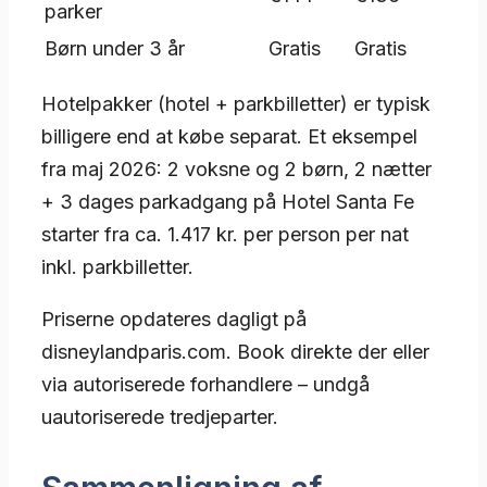
parker
Børn under 3 år
Gratis
Gratis
Hotelpakker (hotel + parkbilletter) er typisk
billigere end at købe separat. Et eksempel
fra maj 2026: 2 voksne og 2 børn, 2 nætter
+ 3 dages parkadgang på Hotel Santa Fe
starter fra ca. 1.417 kr. per person per nat
inkl. parkbilletter.
Priserne opdateres dagligt på
disneylandparis.com. Book direkte der eller
via autoriserede forhandlere – undgå
uautoriserede tredjeparter.