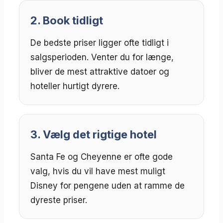
2. Book tidligt
De bedste priser ligger ofte tidligt i
salgsperioden. Venter du for længe,
bliver de mest attraktive datoer og
hoteller hurtigt dyrere.
3. Vælg det rigtige hotel
Santa Fe og Cheyenne er ofte gode
valg, hvis du vil have mest muligt
Disney for pengene uden at ramme de
dyreste priser.