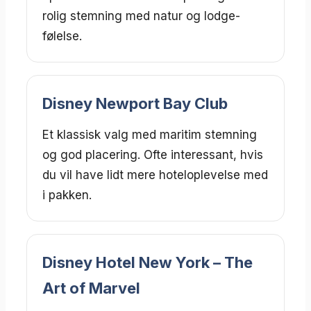
rolig stemning med natur og lodge-
følelse.
Disney Newport Bay Club
Et klassisk valg med maritim stemning
og god placering. Ofte interessant, hvis
du vil have lidt mere hoteloplevelse med
i pakken.
Disney Hotel New York – The
Art of Marvel