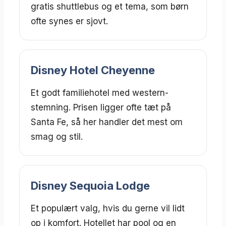
gratis shuttlebus og et tema, som børn
ofte synes er sjovt.
Disney Hotel Cheyenne
Et godt familiehotel med western-
stemning. Prisen ligger ofte tæt på
Santa Fe, så her handler det mest om
smag og stil.
Disney Sequoia Lodge
Et populært valg, hvis du gerne vil lidt
op i komfort. Hotellet har pool og en