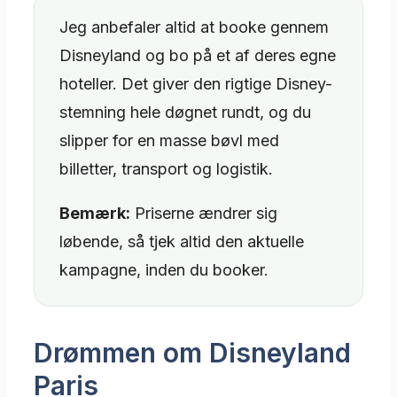
Jeg anbefaler altid at booke gennem
Disneyland og bo på et af deres egne
hoteller. Det giver den rigtige Disney-
stemning hele døgnet rundt, og du
slipper for en masse bøvl med
billetter, transport og logistik.
Bemærk:
Priserne ændrer sig
løbende, så tjek altid den aktuelle
kampagne, inden du booker.
Drømmen om Disneyland
Paris