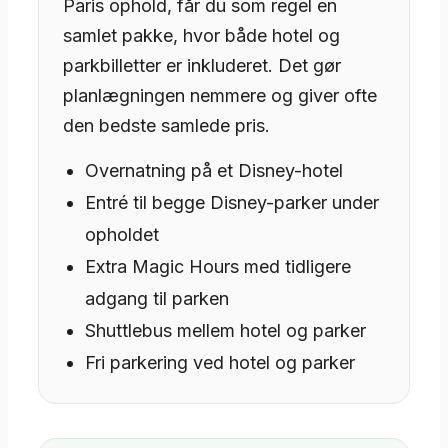
Paris ophold, får du som regel en
samlet pakke, hvor både hotel og
parkbilletter er inkluderet. Det gør
planlægningen nemmere og giver ofte
den bedste samlede pris.
Overnatning på et Disney-hotel
Entré til begge Disney-parker under
opholdet
Extra Magic Hours med tidligere
adgang til parken
Shuttlebus mellem hotel og parker
Fri parkering ved hotel og parker