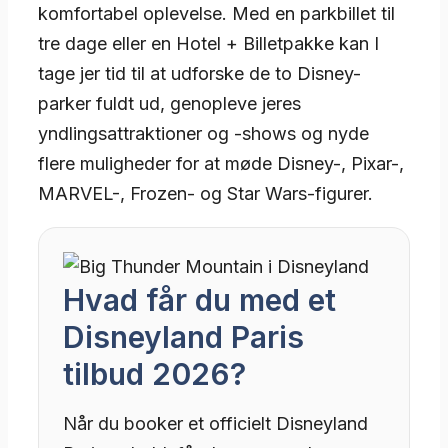
komfortabel oplevelse. Med en parkbillet til
tre dage eller en Hotel + Billetpakke kan I
tage jer tid til at udforske de to Disney-
parker fuldt ud, genopleve jeres
yndlingsattraktioner og -shows og nyde
flere muligheder for at møde Disney-, Pixar-,
MARVEL-, Frozen- og Star Wars-figurer.
Hvad får du med et
Disneyland Paris
tilbud 2026?
Når du booker et officielt Disneyland