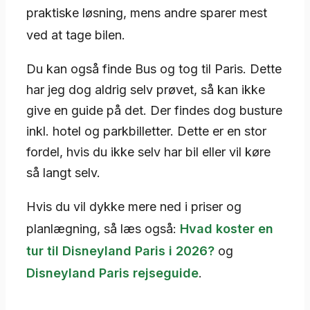
praktiske løsning, mens andre sparer mest
ved at tage bilen.
Du kan også finde Bus og tog til Paris. Dette
har jeg dog aldrig selv prøvet, så kan ikke
give en guide på det. Der findes dog busture
inkl. hotel og parkbilletter. Dette er en stor
fordel, hvis du ikke selv har bil eller vil køre
så langt selv.
Hvis du vil dykke mere ned i priser og
planlægning, så læs også:
Hvad koster en
tur til Disneyland Paris i 2026?
og
Disneyland Paris rejseguide
.