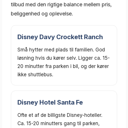
tilbud med den rigtige balance mellem pris,
beliggenhed og oplevelse.
Disney Davy Crockett Ranch
Små hytter med plads til familien. God
løsning hvis du kører selv. Ligger ca. 15-
20 minutter fra parken i bil, og der kører
ikke shuttlebus.
Disney Hotel Santa Fe
Ofte et af de billigste Disney-hoteller.
Ca. 15-20 minutters gang til parken,