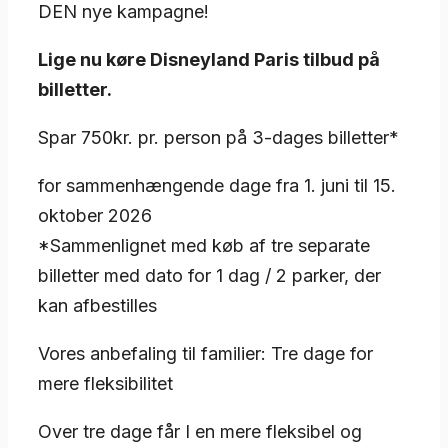
DEN nye kampagne!
Lige nu køre Disneyland Paris tilbud på
billetter.
Spar 750kr. pr. person på 3-dages billetter*
for sammenhængende dage fra 1. juni til 15.
oktober 2026
*Sammenlignet med køb af tre separate
billetter med dato for 1 dag / 2 parker, der
kan afbestilles
Vores anbefaling til familier: Tre dage for
mere fleksibilitet
Over tre dage får I en mere fleksibel og