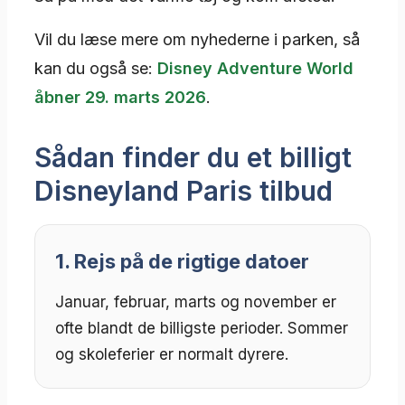
Vil du læse mere om nyhederne i parken, så
kan du også se:
Disney Adventure World
åbner 29. marts 2026
.
Sådan finder du et billigt
Disneyland Paris tilbud
1. Rejs på de rigtige datoer
Januar, februar, marts og november er
ofte blandt de billigste perioder. Sommer
og skoleferier er normalt dyrere.