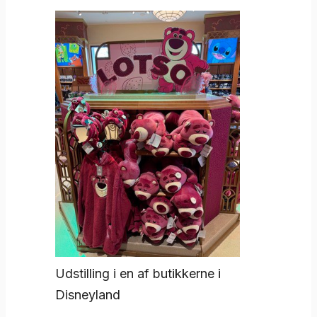
Udstilling i en af butikkerne i
Disneyland