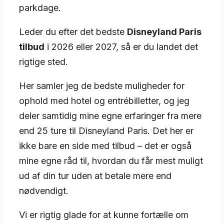
parkdage.
Leder du efter det bedste
Disneyland Paris
tilbud
i 2026 eller 2027, så er du landet det
rigtige sted.
Her samler jeg de bedste muligheder for
ophold med hotel og entrébilletter, og jeg
deler samtidig mine egne erfaringer fra mere
end 25 ture til Disneyland Paris. Det her er
ikke bare en side med tilbud – det er også
mine egne råd til, hvordan du får mest muligt
ud af din tur uden at betale mere end
nødvendigt.
Vi er rigtig glade for at kunne fortælle om