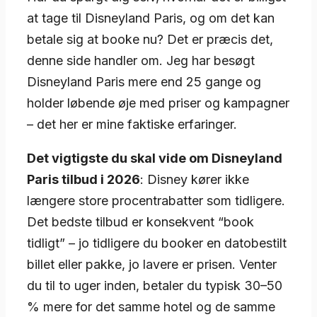
at tage til Disneyland Paris, og om det kan
betale sig at booke nu? Det er præcis det,
denne side handler om. Jeg har besøgt
Disneyland Paris mere end 25 gange og
holder løbende øje med priser og kampagner
– det her er mine faktiske erfaringer.
Det vigtigste du skal vide om Disneyland
Paris tilbud i 2026
: Disney kører ikke
længere store procentrabatter som tidligere.
Det bedste tilbud er konsekvent “book
tidligt” – jo tidligere du booker en datobestilt
billet eller pakke, jo lavere er prisen. Venter
du til to uger inden, betaler du typisk 30–50
% mere for det samme hotel og de samme