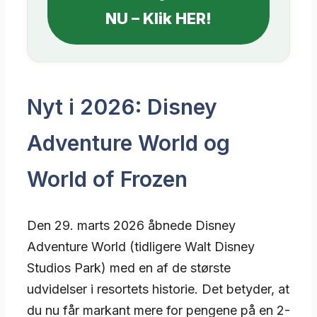
NU – Klik HER!
Nyt i 2026: Disney
Adventure World og
World of Frozen
Den 29. marts 2026 åbnede Disney
Adventure World (tidligere Walt Disney
Studios Park) med en af de største
udvidelser i resortets historie. Det betyder, at
du nu får markant mere for pengene på en 2-