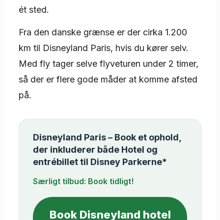
ét sted.
Fra den danske grænse er der cirka 1.200
km til Disneyland Paris, hvis du kører selv.
Med fly tager selve flyveturen under 2 timer,
så der er flere gode måder at komme afsted
på.
Disneyland Paris – Book et ophold,
der inkluderer både Hotel og
entrébillet til Disney Parkerne*
Særligt tilbud: Book tidligt!
Book Disneyland hotel