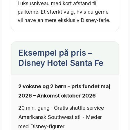
Luksusniveau med kort afstand til
parkerne. Et stærkt valg, hvis du gerne
vil have en mere eksklusiv Disney-ferie.
Eksempel på pris –
Disney Hotel Santa Fe
2 voksne og 2 børn – pris fundet maj
2026 – Ankomst oktober 2026
20 min. gang · Gratis shuttle service ·
Amerikansk Southwest stil · Møder
med Disney-figurer