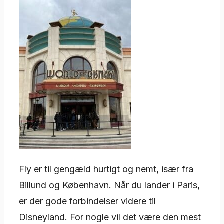
Fly er til gengæld hurtigt og nemt, især fra
Billund og København. Når du lander i Paris,
er der gode forbindelser videre til
Disneyland. For nogle vil det være den mest