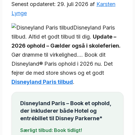
Senest opdateret: 29. juli 2026 af
Karsten
Lynge
Disneyland Paris
tilbud. Altid et godt tilbud til dig.
Update –
2026 ophold – Gælder også i skoleferien.
Gør drømme til virkelighed…. Book dit
Disneyland® Paris ophold i 2026 nu. Det
fejrer de med store shows og et godt
Disneyland Paris tilbud
.
Disneyland Paris – Book et ophold,
der inkluderer både Hotel og
entrébillet til Disney Parkerne*
Særligt tilbud: Book tidligt!