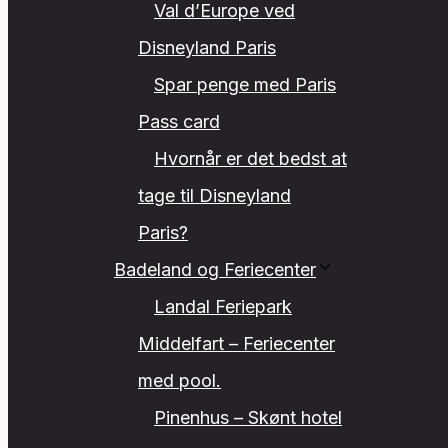
Val d’Europe ved
Disneyland Paris
Spar penge med Paris
Pass card
Hvornår er det bedst at
tage til Disneyland
Paris?
Badeland og Feriecenter
Landal Feriepark
Middelfart – Feriecenter
med pool.
Pinenhus – Skønt hotel