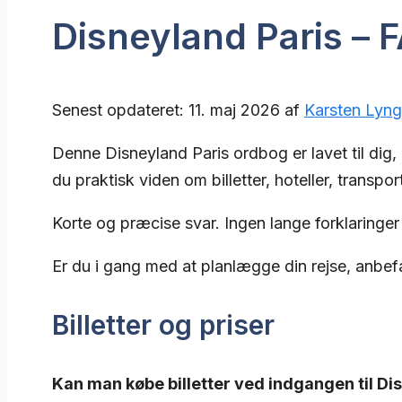
Disneyland Paris – 
Senest opdateret: 11. maj 2026 af
Karsten Lyn
Denne Disneyland Paris ordbog er lavet til dig,
du praktisk viden om billetter, hoteller, transp
Korte og præcise svar. Ingen lange forklaringer 
Er du i gang med at planlægge din rejse, anbef
Billetter og priser
Kan man købe billetter ved indgangen til Di