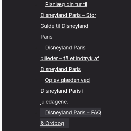
Planlæg din tur til
Disneyland Paris – Stor
Guide til Disneyland
Paris
Disneyland Paris
billeder – få et indtryk af
Disneyland Paris
Oplev glæden ved
Disneyland Paris i
juledagene.
Disneyland Paris – FAQ
& Ordbog