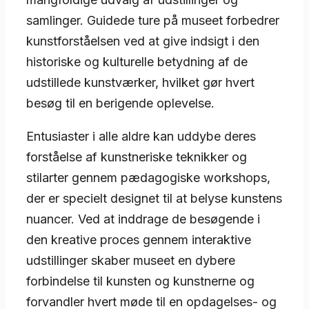
samlinger. Guidede ture på museet forbedrer
kunstforståelsen ved at give indsigt i den
historiske og kulturelle betydning af de
udstillede kunstværker, hvilket gør hvert
besøg til en berigende oplevelse.
Entusiaster i alle aldre kan uddybe deres
forståelse af kunstneriske teknikker og
stilarter gennem pædagogiske workshops,
der er specielt designet til at belyse kunstens
nuancer. Ved at inddrage de besøgende i
den kreative proces gennem interaktive
udstillinger skaber museet en dybere
forbindelse til kunsten og kunstnerne og
forvandler hvert møde til en opdagelses- og