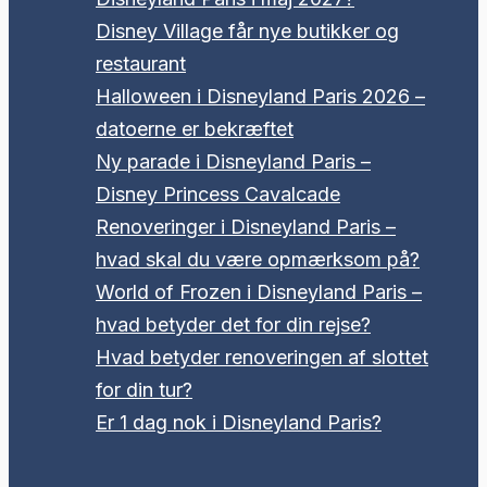
Disney Village får nye butikker og
restaurant
Halloween i Disneyland Paris 2026 –
datoerne er bekræftet
Ny parade i Disneyland Paris –
Disney Princess Cavalcade
Renoveringer i Disneyland Paris –
hvad skal du være opmærksom på?
World of Frozen i Disneyland Paris –
hvad betyder det for din rejse?
Hvad betyder renoveringen af slottet
for din tur?
Er 1 dag nok i Disneyland Paris?