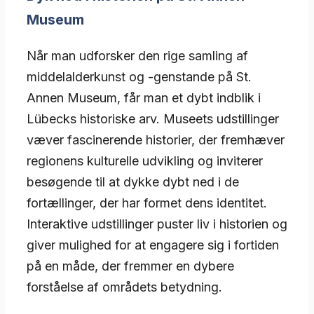
Museum
Når man udforsker den rige samling af
middelalderkunst og -genstande på St.
Annen Museum, får man et dybt indblik i
Lübecks historiske arv. Museets udstillinger
væver fascinerende historier, der fremhæver
regionens kulturelle udvikling og inviterer
besøgende til at dykke dybt ned i de
fortællinger, der har formet dens identitet.
Interaktive udstillinger puster liv i historien og
giver mulighed for at engagere sig i fortiden
på en måde, der fremmer en dybere
forståelse af områdets betydning.