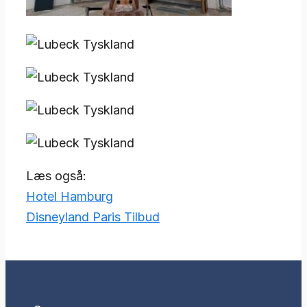
Læs også:
Hotel Hamburg
Disneyland Paris Tilbud