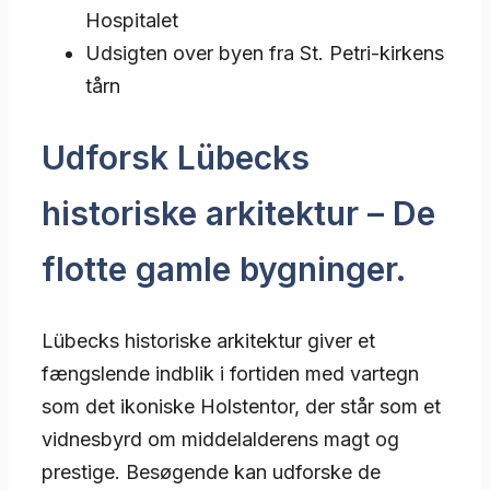
Hospitalet
Udsigten over byen fra St. Petri-kirkens
tårn
Udforsk Lübecks
historiske arkitektur – De
flotte gamle bygninger.
Lübecks historiske arkitektur giver et
fængslende indblik i fortiden med vartegn
som det ikoniske Holstentor, der står som et
vidnesbyrd om middelalderens magt og
prestige. Besøgende kan udforske de