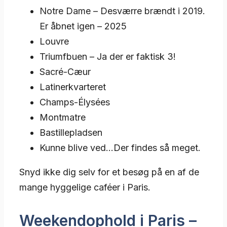
Notre Dame – Desværre brændt i 2019.
Er åbnet igen – 2025
Louvre
Triumfbuen – Ja der er faktisk 3!
Sacré-Cæur
Latinerkvarteret
Champs-Élysées
Montmatre
Bastillepladsen
Kunne blive ved…Der findes så meget.
Snyd ikke dig selv for et besøg på en af de
mange hyggelige caféer i Paris.
Weekendophold i Paris –