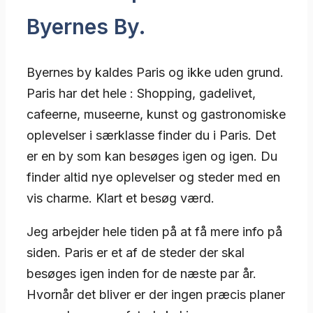
Byernes By.
Byernes by kaldes Paris og ikke uden grund.
Paris har det hele : Shopping, gadelivet,
cafeerne, museerne, kunst og gastronomiske
oplevelser i særklasse finder du i Paris. Det
er en by som kan besøges igen og igen. Du
finder altid nye oplevelser og steder med en
vis charme. Klart et besøg værd.
Jeg arbejder hele tiden på at få mere info på
siden. Paris er et af de steder der skal
besøges igen inden for de næste par år.
Hvornår det bliver er der ingen præcis planer