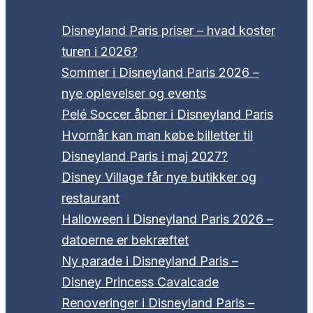
Disneyland Paris priser – hvad koster
turen i 2026?
Sommer i Disneyland Paris 2026 –
nye oplevelser og events
Pelé Soccer åbner i Disneyland Paris
Hvornår kan man købe billetter til
Disneyland Paris i maj 2027?
Disney Village får nye butikker og
restaurant
Halloween i Disneyland Paris 2026 –
datoerne er bekræftet
Ny parade i Disneyland Paris –
Disney Princess Cavalcade
Renoveringer i Disneyland Paris –