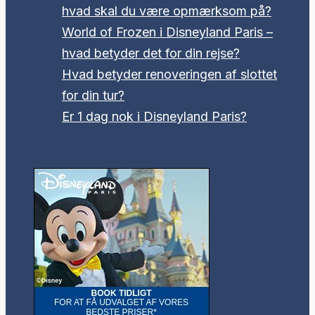
hvad skal du være opmærksom på?
World of Frozen i Disneyland Paris –
hvad betyder det for din rejse?
Hvad betyder renoveringen af slottet
for din tur?
Er 1 dag nok i Disneyland Paris?