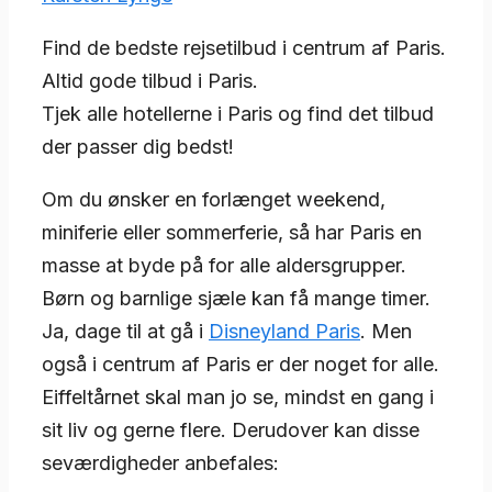
Find de bedste rejsetilbud i centrum af Paris.
Altid gode tilbud i Paris.
Tjek alle hotellerne i Paris og find det tilbud
der passer dig bedst!
Om du ønsker en forlænget weekend,
miniferie eller sommerferie, så har Paris en
masse at byde på for alle aldersgrupper.
Børn og barnlige sjæle kan få mange timer.
Ja, dage til at gå i
Disneyland Paris
. Men
også i centrum af Paris er der noget for alle.
Eiffeltårnet skal man jo se, mindst en gang i
sit liv og gerne flere. Derudover kan disse
seværdigheder anbefales: