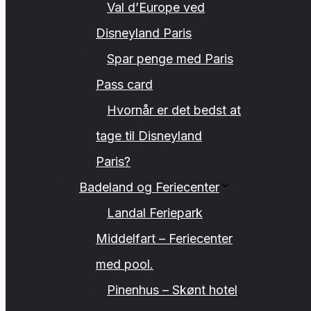
Val d’Europe ved
Disneyland Paris
Spar penge med Paris
Pass card
Hvornår er det bedst at
tage til Disneyland
Paris?
Badeland og Feriecenter
Landal Feriepark
Middelfart – Feriecenter
med pool.
Pinenhus – Skønt hotel