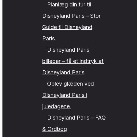
Planlæg din tur til
Disneyland Paris – Stor
Guide til Disneyland
Paris
Disneyland Paris
billeder – få et indtryk af
Disneyland Paris
Oplev glæden ved
Disneyland Paris i
juledagene.
Disneyland Paris – FAQ
& Ordbog