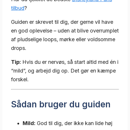
tilbud
?
Guiden er skrevet til dig, der gerne vil have
en god oplevelse – uden at blive overrumplet
af pludselige loops, mørke eller voldsomme
drops.
Tip:
Hvis du er nervøs, så start altid med én i
“mild”, og arbejd dig op. Det gør en kæmpe
forskel.
Sådan bruger du guiden
Mild:
God til dig, der ikke kan lide høj