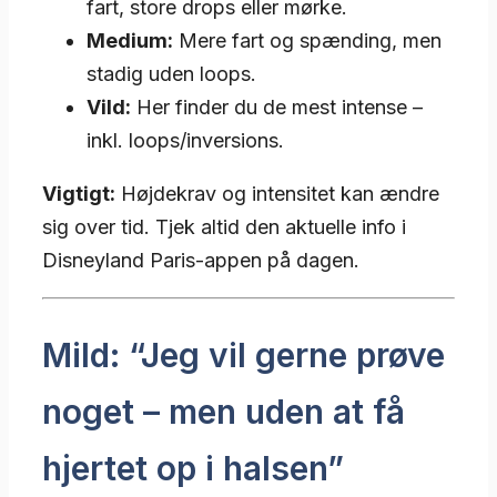
fart, store drops eller mørke.
Medium:
Mere fart og spænding, men
stadig uden loops.
Vild:
Her finder du de mest intense –
inkl. loops/inversions.
Vigtigt:
Højdekrav og intensitet kan ændre
sig over tid. Tjek altid den aktuelle info i
Disneyland Paris-appen på dagen.
Mild: “Jeg vil gerne prøve
noget – men uden at få
hjertet op i halsen”