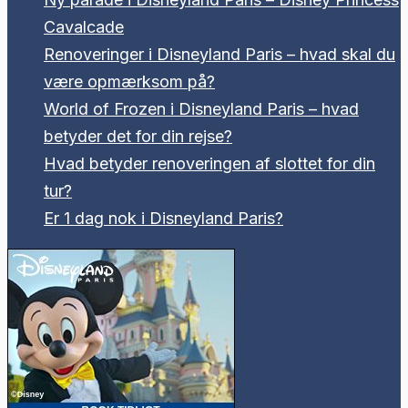
Cavalcade
Renoveringer i Disneyland Paris – hvad skal du
være opmærksom på?
World of Frozen i Disneyland Paris – hvad
betyder det for din rejse?
Hvad betyder renoveringen af slottet for din
tur?
Er 1 dag nok i Disneyland Paris?