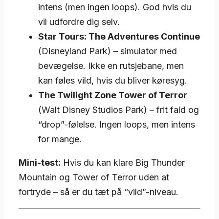
intens (men ingen loops). God hvis du
vil udfordre dig selv.
Star Tours: The Adventures Continue
(Disneyland Park) – simulator med
bevægelse. Ikke en rutsjebane, men
kan føles vild, hvis du bliver køresyg.
The Twilight Zone Tower of Terror
(Walt Disney Studios Park) – frit fald og
“drop”-følelse. Ingen loops, men intens
for mange.
Mini-test:
Hvis du kan klare Big Thunder
Mountain og Tower of Terror uden at
fortryde – så er du tæt på “vild”-niveau.