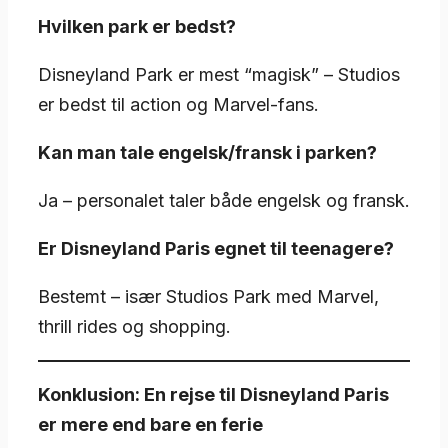
Hvilken park er bedst?
Disneyland Park er mest “magisk” – Studios
er bedst til action og Marvel-fans.
Kan man tale engelsk/fransk i parken?
Ja – personalet taler både engelsk og fransk.
Er Disneyland Paris egnet til teenagere?
Bestemt – især Studios Park med Marvel,
thrill rides og shopping.
Konklusion: En rejse til Disneyland Paris
er mere end bare en ferie