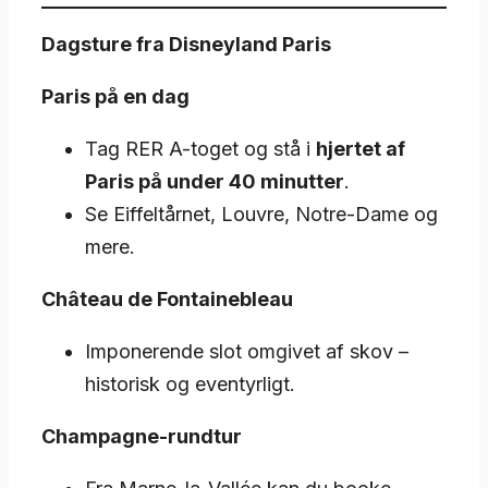
Dagsture fra Disneyland Paris
Paris på en dag
Tag RER A-toget og stå i
hjertet af
Paris på under 40 minutter
.
Se Eiffeltårnet, Louvre, Notre-Dame og
mere.
Château de Fontainebleau
Imponerende slot omgivet af skov –
historisk og eventyrligt.
Champagne-rundtur