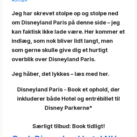
Jeg har skrevet stolpe op og stolpe ned
om Disneyland Paris på denne side – jeg
kan faktisk ikke lade være. Her kommer et
indlæg, som nok bliver lidt langt, men
som gerne skulle give dig et hurtigt
overblik over Disneyland Paris.
Jeg håber, det lykkes – læs med her.
Disneyland Paris - Book et ophold, der
inkluderer både Hotel og entrébillet til
Disney Parkerne*
Særligt tilbud:
Book tidligt!