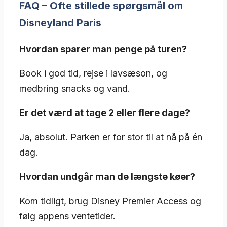
FAQ – Ofte stillede spørgsmål om
Disneyland Paris
Hvordan sparer man penge på turen?
Book i god tid, rejse i lavsæson, og
medbring snacks og vand.
Er det værd at tage 2 eller flere dage?
Ja, absolut. Parken er for stor til at nå på én
dag.
Hvordan undgår man de længste køer?
Kom tidligt, brug Disney Premier Access og
følg appens ventetider.