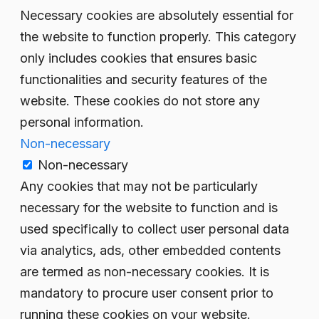
Necessary cookies are absolutely essential for
the website to function properly. This category
only includes cookies that ensures basic
functionalities and security features of the
website. These cookies do not store any
personal information.
Non-necessary
Non-necessary
Any cookies that may not be particularly
necessary for the website to function and is
used specifically to collect user personal data
via analytics, ads, other embedded contents
are termed as non-necessary cookies. It is
mandatory to procure user consent prior to
running these cookies on your website.