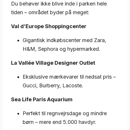
Du behøver ikke blive inde i parken hele
tiden – området byder på meget:
Val d’Europe Shoppingcenter
Gigantisk indkøbscenter med Zara,
H&M, Sephora og hypermarked.
La Vallée Village Designer Outlet
Eksklusive mærkevarer til nedsat pris –
Gucci, Burberry, Lacoste.
Sea Life Paris Aquarium
Perfekt til regnvejrsdage og mindre
børn – mere end 5.000 havdyr.