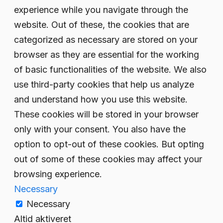
experience while you navigate through the
website. Out of these, the cookies that are
categorized as necessary are stored on your
browser as they are essential for the working
of basic functionalities of the website. We also
use third-party cookies that help us analyze
and understand how you use this website.
These cookies will be stored in your browser
only with your consent. You also have the
option to opt-out of these cookies. But opting
out of some of these cookies may affect your
browsing experience.
Necessary
Necessary
Altid aktiveret